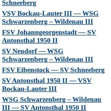
Schneeberg
VSV Bockau-Lauter III — WSG
Schwarzenberg – Wildenau III
FSV Johanngeorgenstadt — SV
Antonsthal 1950 II
SV Neudorf — WSG
Schwarzenberg – Wildenau III
FSV Eibenstock — SV Schneeberg
SV Antonsthal 1950 II — VSV
Bockau-Lauter III
WSG Schwarzenberg – Wildenau
III — SV Antonsthal 1950 II