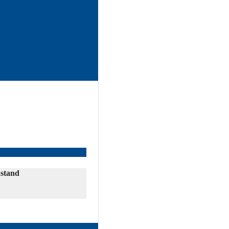
stand