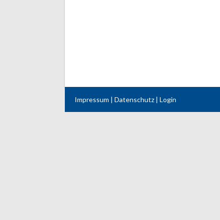
Impressum
|
Datenschutz
|
Login