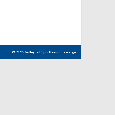
© 2025 Volleyball-Sportkreis Erzgebirge