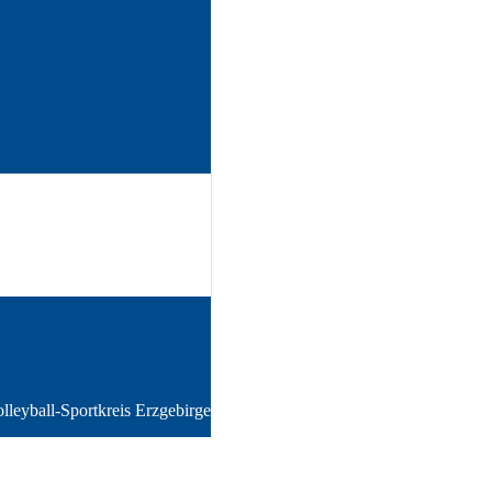
lleyball-Sportkreis Erzgebirge