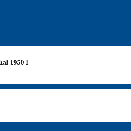
al 1950 I