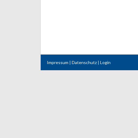
Impressum
|
Datenschutz
|
Login