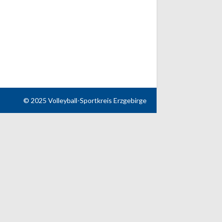
© 2025 Volleyball-Sportkreis Erzgebirge