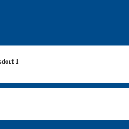
dorf I