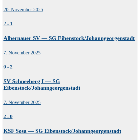
20. November 2025
2
-
1
Albernauer SV — SG Eibenstock/Johanngeorgenstadt
7. November 2025
0
-
2
SV Schneeberg I — SG
Eibenstock/Johanngeorgenstadt
7. November 2025
2
-
0
KSF Sosa — SG Eibenstock/Johanngeorgenstadt