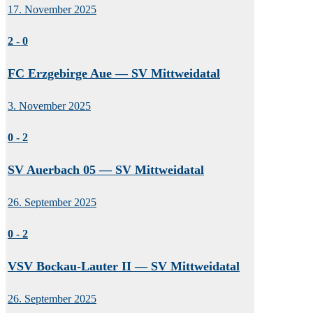
17. November 2025
2
-
0
FC Erzgebirge Aue — SV Mittweidatal
3. November 2025
0
-
2
SV Auerbach 05 — SV Mittweidatal
26. September 2025
0
-
2
VSV Bockau-Lauter II — SV Mittweidatal
26. September 2025