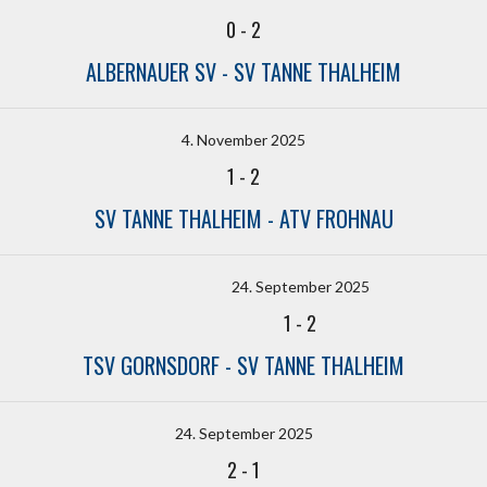
0
-
2
ALBERNAUER SV - SV TANNE THALHEIM
4. November 2025
1
-
2
SV TANNE THALHEIM - ATV FROHNAU
24. September 2025
1
-
2
TSV GORNSDORF - SV TANNE THALHEIM
24. September 2025
2
-
1