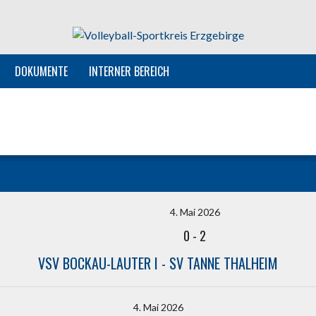
DOKUMENTE
INTERNER BEREICH
4. Mai 2026
0
-
2
VSV BOCKAU-LAUTER I - SV TANNE THALHEIM
4. Mai 2026