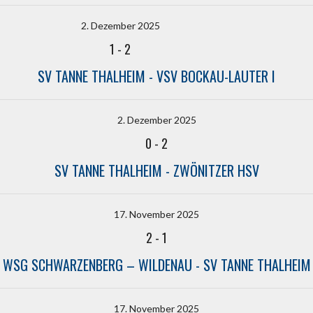
2. Dezember 2025
1
-
2
SV TANNE THALHEIM - VSV BOCKAU-LAUTER I
2. Dezember 2025
0
-
2
SV TANNE THALHEIM - ZWÖNITZER HSV
17. November 2025
2
-
1
WSG SCHWARZENBERG – WILDENAU - SV TANNE THALHEIM
17. November 2025