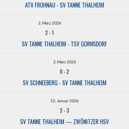
ATV FROHNAU - SV TANNE THALHEIM
2. März 2026
2
-
1
SV TANNE THALHEIM - TSV GORNSDORF
2. März 2026
0
-
2
SV SCHNEEBERG - SV TANNE THALHEIM
13. Januar 2026
2
-
3
SV TANNE THALHEIM — ZWÖNITZER HSV