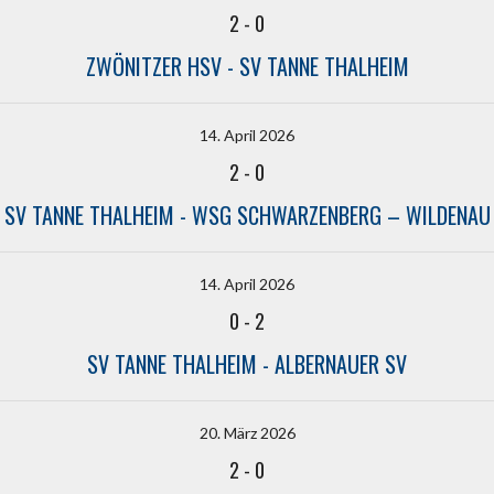
2
-
0
ZWÖNITZER HSV - SV TANNE THALHEIM
14. April 2026
2
-
0
SV TANNE THALHEIM - WSG SCHWARZENBERG – WILDENAU
14. April 2026
0
-
2
SV TANNE THALHEIM - ALBERNAUER SV
20. März 2026
2
-
0