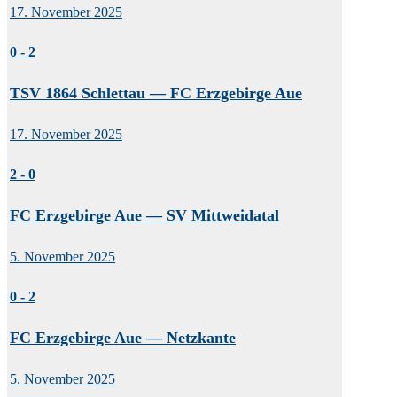
17. November 2025
0
-
2
TSV 1864 Schlettau — FC Erzgebirge Aue
17. November 2025
2
-
0
FC Erzgebirge Aue — SV Mittweidatal
5. November 2025
0
-
2
FC Erzgebirge Aue — Netzkante
5. November 2025